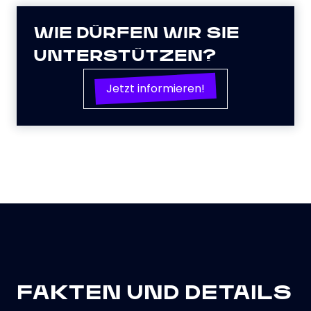
WIE DÜRFEN WIR SIE
UNTERSTÜTZEN?
Jetzt informieren!
FAKTEN UND DETAILS