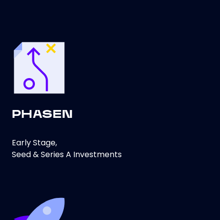
PHASEN
Early Stage,
Seed & Series A Investments