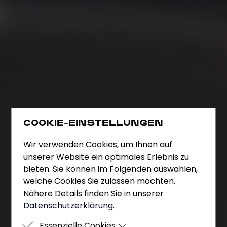
COOKIE-EINSTELLUNGEN
Wir verwenden Cookies, um Ihnen auf
unserer Website ein optimales Erlebnis zu
bieten. Sie können im Folgenden auswählen,
welche Cookies Sie zulassen möchten.
Nähere Details finden Sie in unserer
Datenschutzerklärung
.
Essenzielle Cookies