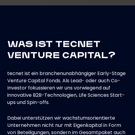
WAS IST TECNET
VENTURE CAPITAL?
tecnet ist ein branchenunabhängiger Early-Stage
Venture Capital Fonds. Als Lead- oder auch Co-
Investor fokussieren wir uns vorwiegend auf
innovative B2B-Technologien, Life Sciences Start-
ups und Spin-offs.
Dabei unterstützen wir wachstumsorientierte
Unternehmen nicht nur mit Eigenkapital in Form
von Beteiligungen, sondern im Gesamtpaket auch