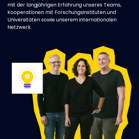
mit der langjährigen Erfahrung unseres Teams,
Kooperationen mit Forschungsinstituten und
Universitäten sowie unserem internationalen
Netzwerk.