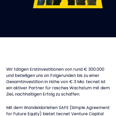
Wir tätigen Erstinvestitionen von rund € 300.000
und beteiligen uns an Folgerunden bis zu einer
Gesamtinvestition in Höhe von € 3 Mio. tecnet ist
ein aktiver Partner für rasches Wachstum mit dem
Ziel, nachhaltigen Erfolg zu schaffen.
Mit dem Wandeldarlehen SAFE (Simple Agreement
for Future Equity) bietet tecnet Venture Capital