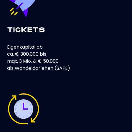
TICKETS
Eigenkapital ab
ca. € 300.000 bis
max. 3 Mio. & € 50.000
als Wandeldarlehen (SAFE)