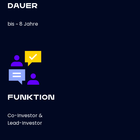
DAUER
bis ~ 8 Jahre
FUNKTION
Co-Investor &
Lead-Investor