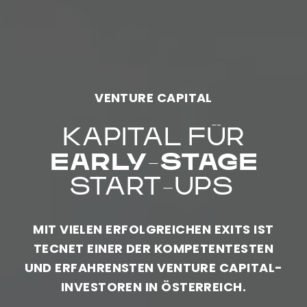
VENTURE CAPITAL
KAPITAL FÜR
EARLY-STAGE
START-UPS
MIT VIELEN ERFOLGREICHEN EXITS IST
TECNET EINER DER KOMPETENTESTEN
UND ERFAHRENSTEN VENTURE CAPITAL-
INVESTOREN IN ÖSTERREICH.