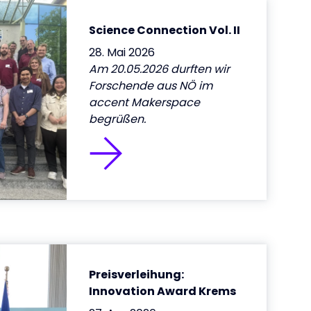
Science Connection Vol. II
28. Mai 2026
Am 20.05.2026 durften wir
Forschende aus NÖ im
accent Makerspace
begrüßen.
Preisverleihung:
Innovation Award Krems