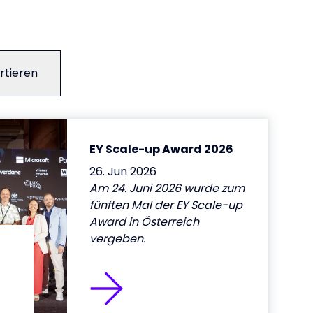
rtieren
EY Scale-up Award 2026
26. Jun 2026
Am 24. Juni 2026 wurde zum
fünften Mal der EY Scale-up
Award in Österreich
vergeben.