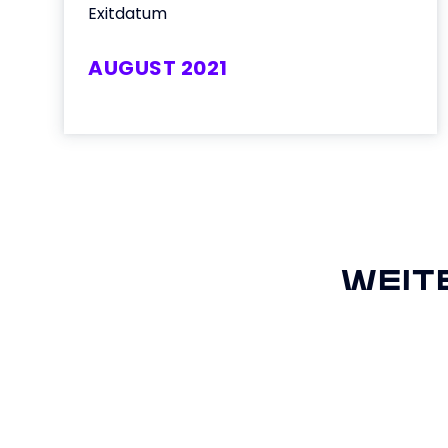
Exitdatum
AUGUST 2021
WEIT