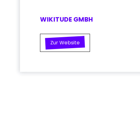
WIKITUDE GMBH
Zur Website