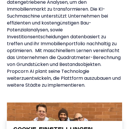
datengetriebene Analysen, um den
Immobilienmarkt zu transformieren. Die KI-
Suchmaschine unterstützt Unternehmen bei
effizienten und kostengünstigen Bau-
Potenzialanalysen, sowie
Investitionsentscheidungen datenbasiert zu
treffen und ihr Immobilienportfolio nachhaltig zu
optimieren. Mit maschinellem Lernen vereinfacht
das Unternehmen die Quadratmeter-Berechnung
von Grundstücken und Bestandsobjekten.
Propcorn AI plant seine Technologie
weiterzuentwickeln, die Plattform auszubauen und
weitere Städte zu implementieren.