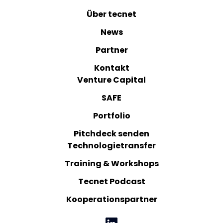
Über tecnet
News
Partner
Kontakt
Venture Capital
SAFE
Portfolio
Pitchdeck senden
Technologietransfer
Training & Workshops
Tecnet Podcast
Kooperationspartner