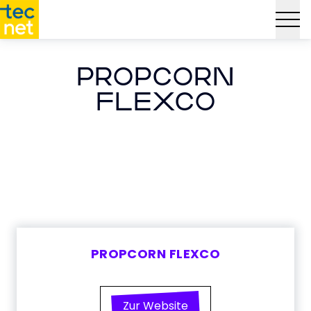
PROPCORN
FLEXCO
PROPCORN FLEXCO
Zur Website