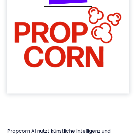
Propcorn AI nutzt künstliche Intelligenz und