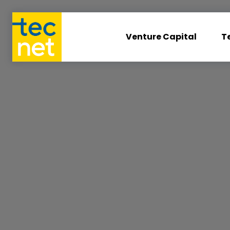
Venture Capital
T