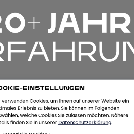
0+ JAH
RFAHRU
OOKIE-EINSTELLUNGEN
r verwenden Cookies, um Ihnen auf unserer Website ein
imales Erlebnis zu bieten. Sie können im Folgenden
swählen, welche Cookies Sie zulassen möchten. Nähere
ails finden Sie in unserer
Datenschutzerklärung
.