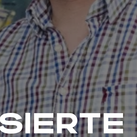
SIERTE